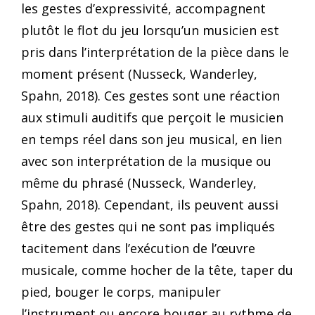
les gestes d’expressivité, accompagnent
plutôt le flot du jeu lorsqu’un musicien est
pris dans l’interprétation de la pièce dans le
moment présent (Nusseck, Wanderley,
Spahn, 2018). Ces gestes sont une réaction
aux stimuli auditifs que perçoit le musicien
en temps réel dans son jeu musical, en lien
avec son interprétation de la musique ou
même du phrasé (Nusseck, Wanderley,
Spahn, 2018). Cependant, ils peuvent aussi
être des gestes qui ne sont pas impliqués
tacitement dans l’exécution de l’œuvre
musicale, comme hocher de la tête, taper du
pied, bouger le corps, manipuler
l’instrument ou encore bouger au rythme de