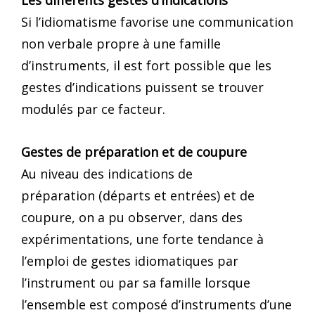
Les différents gestes d’indications
Si l’idiomatisme favorise une communication
non verbale propre à une famille
d’instruments, il est fort possible que les
gestes d’indications puissent se trouver
modulés par ce facteur.
Gestes de préparation et de coupure
Au niveau des indications de
préparation (départs et entrées) et de
coupure, on a pu observer, dans des
expérimentations, une forte tendance à
l’emploi de gestes idiomatiques par
l’instrument ou par sa famille lorsque
l’ensemble est composé d’instruments d’une