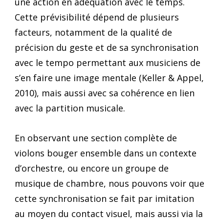
une action en adéquation avec le temps.
Cette prévisibilité dépend de plusieurs
facteurs, notamment de la qualité de
précision du geste et de sa synchronisation
avec le tempo permettant aux musiciens de
s’en faire une image mentale (Keller & Appel,
2010), mais aussi avec sa cohérence en lien
avec la partition musicale.
En observant une section complète de
violons bouger ensemble dans un contexte
d’orchestre, ou encore un groupe de
musique de chambre, nous pouvons voir que
cette synchronisation se fait par imitation
au moyen du contact visuel, mais aussi via la