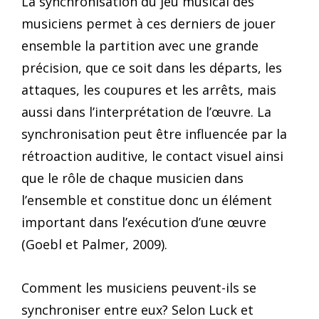
La synchronisation du jeu musical des
musiciens permet à ces derniers de jouer
ensemble la partition avec une grande
précision, que ce soit dans les départs, les
attaques, les coupures et les arrêts, mais
aussi dans l’interprétation de l’œuvre. La
synchronisation peut être influencée par la
rétroaction auditive, le contact visuel ainsi
que le rôle de chaque musicien dans
l’ensemble et constitue donc un élément
important dans l’exécution d’une œuvre
(Goebl et Palmer, 2009).
Comment les musiciens peuvent-ils se
synchroniser entre eux? Selon Luck et