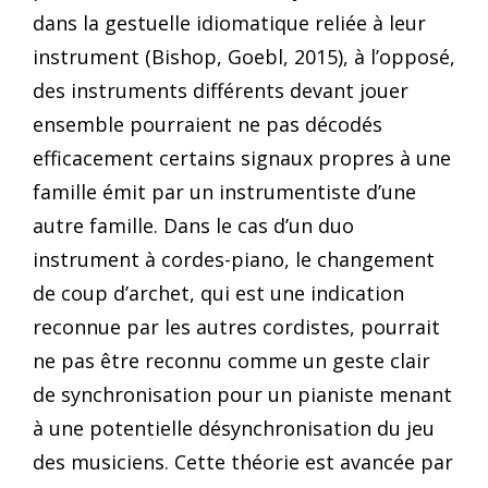
dans la gestuelle idiomatique reliée à leur
instrument (Bishop, Goebl, 2015), à l’opposé,
des instruments différents devant jouer
ensemble pourraient ne pas décodés
efficacement certains signaux propres à une
famille émit par un instrumentiste d’une
autre famille. Dans le cas d’un duo
instrument à cordes-piano, le changement
de coup d’archet, qui est une indication
reconnue par les autres cordistes, pourrait
ne pas être reconnu comme un geste clair
de synchronisation pour un pianiste menant
à une potentielle désynchronisation du jeu
des musiciens. Cette théorie est avancée par