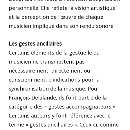
personnelle. Elle reflète la vision artistique
et la perception de l’œuvre de chaque
musicien impliqué dans son rendu sonore.
Les gestes ancillaires
Certains éléments de la gestuelle du
musicien ne transmettent pas
nécessairement, directement ou
consciemment, d’indications pour la
synchronisation de la musique. Pour
François Delalande, ils font partie de la
catégorie des « gestes accompagnateurs ».
Certains auteurs y font référence avec le
terme « gestes ancillaires ». Ceux-ci, comme