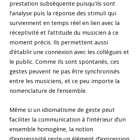
prestation subséquente puisqu’ils sont
l’analyse puis la réponse des stimuli qui
surviennent en temps réel en lien avec la
réceptivité et l’attitude du musicien à ce
moment précis. Ils permettent aussi
d’établir une connexion avec les collègues et
le public. Comme ils sont spontanés, ces
gestes peuvent ne pas être synchronisés
entre les musiciens, et ce peu importe la
nomenclature de l’ensemble.
Même si un idiomatisme de geste peut
faciliter la communication à l’intérieur d’un
ensemble homogène, la notion
d’expressivité reste un élément d’expression