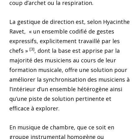
coup d’archet ou la respiration.
La gestique de direction est, selon Hyacinthe
Ravet, « un ensemble codifié de gestes
expressifs, explicitement travaillé par les
[3]
chefs »
, dont la base est apprise par la
majorité des musiciens au cours de leur
formation musicale, offre une solution pour
améliorer la synchronisation des musiciens à
l’intérieur d’un ensemble hétérogène ainsi
qu’une piste de solution pertinente et
efficace à explorer.
En musique de chambre, que ce soit en
groupe instrumental homogène ou