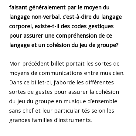
faisant généralement par le moyen du
langage non-verbal, c’est-à-dire du langage
corporel, existe-t-il des codes gestiques
pour assurer une compréhension de ce
langage et un cohésion du jeu de groupe?
Mon précédent billet portait les sortes de
moyens de communications entre musicien.
Dans ce billet-ci, j’aborde les différentes
sortes de gestes pour assurer la cohésion
du jeu du groupe en musique d’ensemble
sans chef et leur particularités selon les
grandes familles d’instruments.