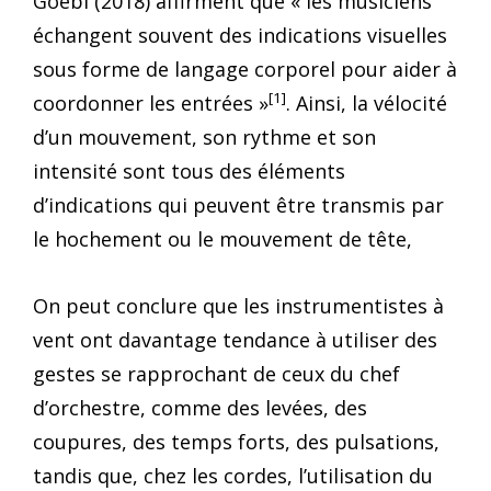
Goebl (2018) affirment que « les musiciens
échangent souvent des indications visuelles
sous forme de langage corporel pour aider à
[1]
coordonner les entrées »
. Ainsi, la vélocité
d’un mouvement, son rythme et son
intensité sont tous des éléments
d’indications qui peuvent être transmis par
le hochement ou le mouvement de tête,
On peut conclure que les instrumentistes à
vent ont davantage tendance à utiliser des
gestes se rapprochant de ceux du chef
d’orchestre, comme des levées, des
coupures, des temps forts, des pulsations,
tandis que, chez les cordes, l’utilisation du