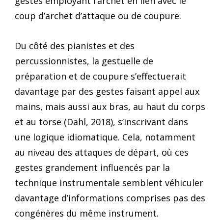
gestes employant l’archet en lien avec le
coup d’archet d’attaque ou de coupure.
Du côté des pianistes et des
percussionnistes, la gestuelle de
préparation et de coupure s’effectuerait
davantage par des gestes faisant appel aux
mains, mais aussi aux bras, au haut du corps
et au torse (Dahl, 2018), s’inscrivant dans
une logique idiomatique. Cela, notamment
au niveau des attaques de départ, où ces
gestes grandement influencés par la
technique instrumentale semblent véhiculer
davantage d’informations comprises pas des
congénères du même instrument.