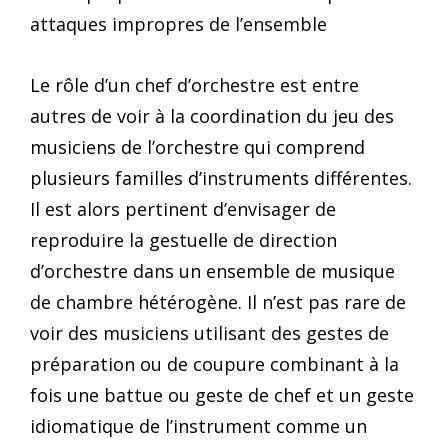
attaques impropres de l’ensemble
Le rôle d’un chef d’orchestre est entre
autres de voir à la coordination du jeu des
musiciens de l’orchestre qui comprend
plusieurs familles d’instruments différentes.
Il est alors pertinent d’envisager de
reproduire la gestuelle de direction
d’orchestre dans un ensemble de musique
de chambre hétérogène. Il n’est pas rare de
voir des musiciens utilisant des gestes de
préparation ou de coupure combinant à la
fois une battue ou geste de chef et un geste
idiomatique de l’instrument comme un