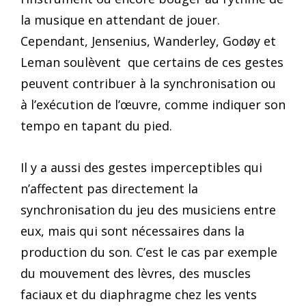
la musique en attendant de jouer.
Cependant, Jensenius, Wanderley, Godøy et
Leman soulèvent que certains de ces gestes
peuvent contribuer à la synchronisation ou
à l’exécution de l’œuvre, comme indiquer son
tempo en tapant du pied.
Il y a aussi des gestes imperceptibles qui
n’affectent pas directement la
synchronisation du jeu des musiciens entre
eux, mais qui sont nécessaires dans la
production du son. C’est le cas par exemple
du mouvement des lèvres, des muscles
faciaux et du diaphragme chez les vents