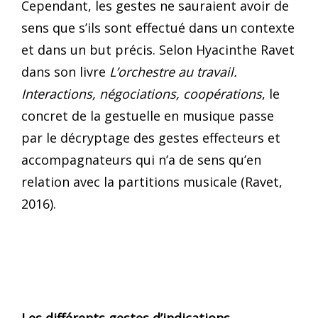
Cependant, les gestes ne sauraient avoir de
sens que s’ils sont effectué dans un contexte
et dans un but précis. Selon Hyacinthe Ravet
dans son livre
L’orchestre au travail.
Interactions, négociations, coopérations
, le
concret de la gestuelle en musique passe
par le décryptage des gestes effecteurs et
accompagnateurs qui n’a de sens qu’en
relation avec la partitions musicale (Ravet,
2016).