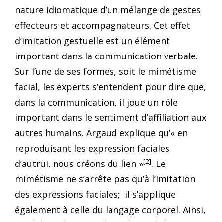
nature idiomatique d’un mélange de gestes
effecteurs et accompagnateurs. Cet effet
d’imitation gestuelle est un élément
important dans la communication verbale.
Sur l’une de ses formes, soit le mimétisme
facial, les experts s’entendent pour dire que,
dans la communication, il joue un rôle
important dans le sentiment d’affiliation aux
autres humains. Argaud explique qu’« en
reproduisant les expression faciales
[2]
d’autrui, nous créons du lien »
. Le
mimétisme ne s’arrête pas qu’à l’imitation
des expressions faciales; il s’applique
également à celle du langage corporel. Ainsi,