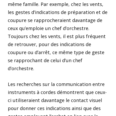
même famille. Par exemple, chez les vents,
les gestes d’indications de préparation et de
coupure se rapprocheraient davantage de
ceux qu’emploie un chef d’orchestre.
Toujours chez les vents, il est plus fréquent
de retrouver, pour des indications de
coupure ou d’arrêt, ce même type de geste
se rapprochant de celui d’un chef
d’orchestre.
Les recherches sur la communication entre
instruments à cordes démontrent que ceux-
ci utiliseraient davantage le contact visuel
pour donner ces indications ainsi que des