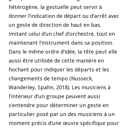
hétérogène, la gestuelle peut servir à
donner l’indication de départ ou d’arrêt avec
un geste de direction de haut en bas,
imitant celui d’un chef d’orchestre, tout en
maintenant l’instrument dans sa position.
Dans le même ordre d’idée, la tête peut elle
aussi être utilisée de cette manière en
hochant pour indiquer les départs et les
changements de tempo (Nusseck,
Wanderley, Spahn, 2018). Les musiciens à
l’intérieur d’un groupe peuvent aussi
s’entendre pour déterminer un geste en
particulier posé par un des musiciens à un
moment précis d’une œuvre spécifique pour