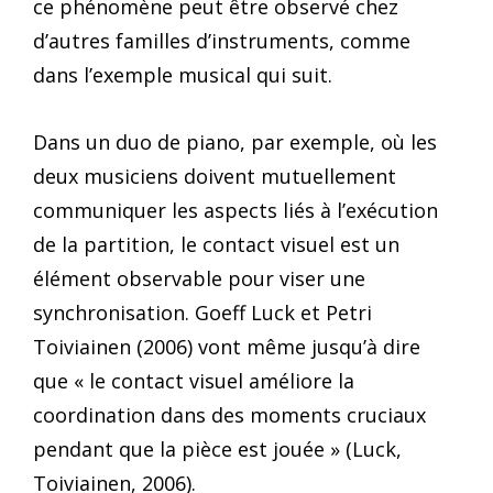
ce phénomène peut être observé chez
d’autres familles d’instruments, comme
dans l’exemple musical qui suit.
Dans un duo de piano, par exemple, où les
deux musiciens doivent mutuellement
communiquer les aspects liés à l’exécution
de la partition, le contact visuel est un
élément observable pour viser une
synchronisation. Goeff Luck et Petri
Toiviainen (2006) vont même jusqu’à dire
que « le contact visuel améliore la
coordination dans des moments cruciaux
pendant que la pièce est jouée » (Luck,
Toiviainen, 2006).