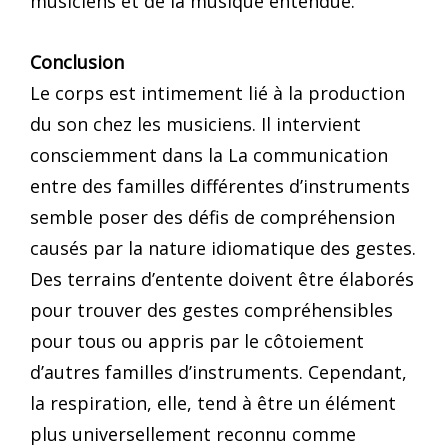
musiciens et de la musique entendue.
Conclusion
Le corps est intimement lié à la production
du son chez les musiciens. Il intervient
consciemment dans la La communication
entre des familles différentes d’instruments
semble poser des défis de compréhension
causés par la nature idiomatique des gestes.
Des terrains d’entente doivent être élaborés
pour trouver des gestes compréhensibles
pour tous ou appris par le côtoiement
d’autres familles d’instruments. Cependant,
la respiration, elle, tend à être un élément
plus universellement reconnu comme