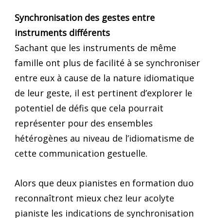
Synchronisation des gestes entre
instruments différents
Sachant que les instruments de même
famille ont plus de facilité à se synchroniser
entre eux à cause de la nature idiomatique
de leur geste, il est pertinent d’explorer le
potentiel de défis que cela pourrait
représenter pour des ensembles
hétérogènes au niveau de l’idiomatisme de
cette communication gestuelle.
Alors que deux pianistes en formation duo
reconnaîtront mieux chez leur acolyte
pianiste les indications de synchronisation