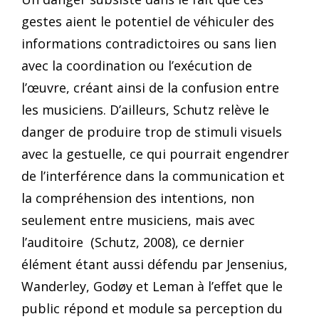
gestes aient le potentiel de véhiculer des
informations contradictoires ou sans lien
avec la coordination ou l’exécution de
l’œuvre, créant ainsi de la confusion entre
les musiciens. D’ailleurs, Schutz relève le
danger de produire trop de stimuli visuels
avec la gestuelle, ce qui pourrait engendrer
de l’interférence dans la communication et
la compréhension des intentions, non
seulement entre musiciens, mais avec
l’auditoire (Schutz, 2008), ce dernier
élément étant aussi défendu par Jensenius,
Wanderley, Godøy et Leman à l’effet que le
public répond et module sa perception du