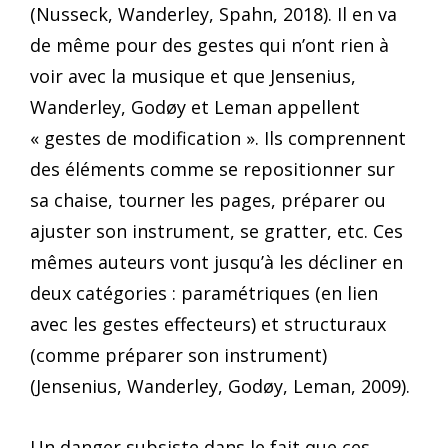
(Nusseck, Wanderley, Spahn, 2018). Il en va
de même pour des gestes qui n’ont rien à
voir avec la musique et que Jensenius,
Wanderley, Godøy et Leman appellent
« gestes de modification ». Ils comprennent
des éléments comme se repositionner sur
sa chaise, tourner les pages, préparer ou
ajuster son instrument, se gratter, etc. Ces
mêmes auteurs vont jusqu’à les décliner en
deux catégories : paramétriques (en lien
avec les gestes effecteurs) et structuraux
(comme préparer son instrument)
(Jensenius, Wanderley, Godøy, Leman, 2009).
Un danger subsiste dans le fait que ces