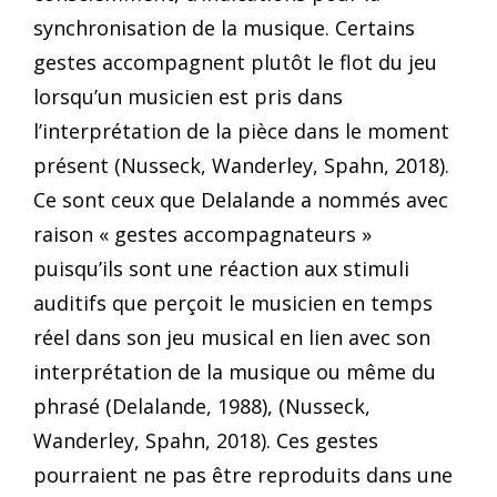
synchronisation de la musique. Certains
gestes accompagnent plutôt le flot du jeu
lorsqu’un musicien est pris dans
l’interprétation de la pièce dans le moment
présent (Nusseck, Wanderley, Spahn, 2018).
Ce sont ceux que Delalande a nommés avec
raison « gestes accompagnateurs »
puisqu’ils sont une réaction aux stimuli
auditifs que perçoit le musicien en temps
réel dans son jeu musical en lien avec son
interprétation de la musique ou même du
phrasé (Delalande, 1988), (Nusseck,
Wanderley, Spahn, 2018). Ces gestes
pourraient ne pas être reproduits dans une