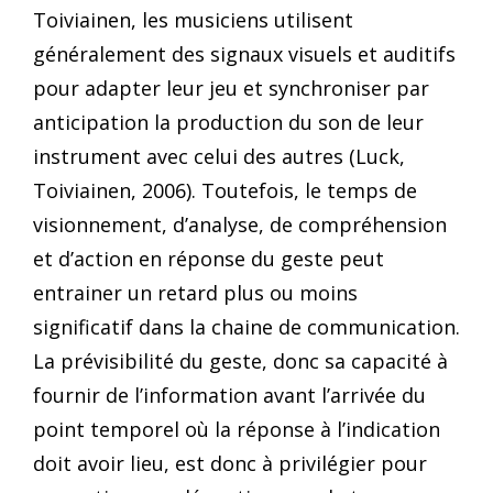
Toiviainen, les musiciens utilisent
généralement des signaux visuels et auditifs
pour adapter leur jeu et synchroniser par
anticipation la production du son de leur
instrument avec celui des autres (Luck,
Toiviainen, 2006). Toutefois, le temps de
visionnement, d’analyse, de compréhension
et d’action en réponse du geste peut
entrainer un retard plus ou moins
significatif dans la chaine de communication.
La prévisibilité du geste, donc sa capacité à
fournir de l’information avant l’arrivée du
point temporel où la réponse à l’indication
doit avoir lieu, est donc à privilégier pour