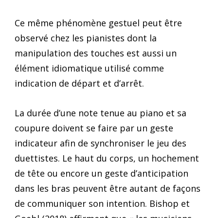
Ce même phénomène gestuel peut être
observé chez les pianistes dont la
manipulation des touches est aussi un
élément idiomatique utilisé comme
indication de départ et d’arrêt.
La durée d’une note tenue au piano et sa
coupure doivent se faire par un geste
indicateur afin de synchroniser le jeu des
duettistes. Le haut du corps, un hochement
de tête ou encore un geste d’anticipation
dans les bras peuvent être autant de façons
de communiquer son intention. Bishop et