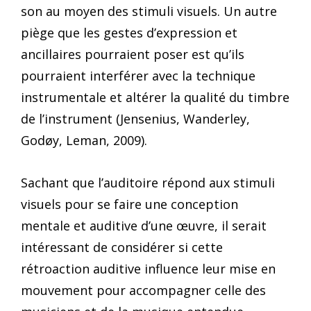
son au moyen des stimuli visuels. Un autre
piège que les gestes d’expression et
ancillaires pourraient poser est qu’ils
pourraient interférer avec la technique
instrumentale et altérer la qualité du timbre
de l’instrument (Jensenius, Wanderley,
Godøy, Leman, 2009).
Sachant que l’auditoire répond aux stimuli
visuels pour se faire une conception
mentale et auditive d’une œuvre, il serait
intéressant de considérer si cette
rétroaction auditive influence leur mise en
mouvement pour accompagner celle des