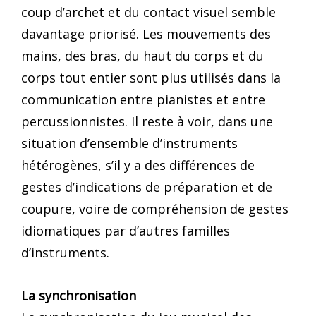
coup d’archet et du contact visuel semble
davantage priorisé. Les mouvements des
mains, des bras, du haut du corps et du
corps tout entier sont plus utilisés dans la
communication entre pianistes et entre
percussionnistes. Il reste à voir, dans une
situation d’ensemble d’instruments
hétérogènes, s’il y a des différences de
gestes d’indications de préparation et de
coupure, voire de compréhension de gestes
idiomatiques par d’autres familles
d’instruments.
La synchronisation