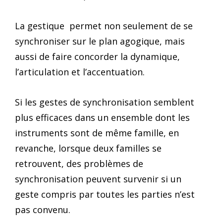
La gestique permet non seulement de se
synchroniser sur le plan agogique, mais
aussi de faire concorder la dynamique,
l’articulation et l’accentuation.
Si les gestes de synchronisation semblent
plus efficaces dans un ensemble dont les
instruments sont de même famille, en
revanche, lorsque deux familles se
retrouvent, des problèmes de
synchronisation peuvent survenir si un
geste compris par toutes les parties n’est
pas convenu.