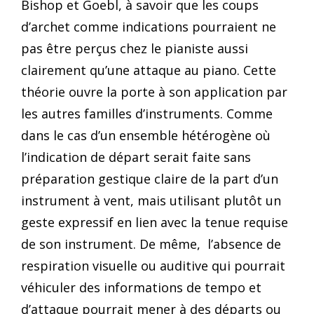
Bishop et Goebl, à savoir que les coups
d’archet comme indications pourraient ne
pas être perçus chez le pianiste aussi
clairement qu’une attaque au piano. Cette
théorie ouvre la porte à son application par
les autres familles d’instruments. Comme
dans le cas d’un ensemble hétérogène où
l’indication de départ serait faite sans
préparation gestique claire de la part d’un
instrument à vent, mais utilisant plutôt un
geste expressif en lien avec la tenue requise
de son instrument. De même, l’absence de
respiration visuelle ou auditive qui pourrait
véhiculer des informations de tempo et
d’attaque pourrait mener à des départs ou