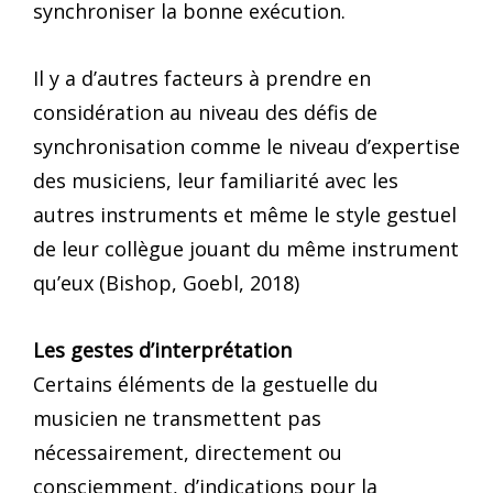
synchroniser la bonne exécution.
Il y a d’autres facteurs à prendre en
considération au niveau des défis de
synchronisation comme le niveau d’expertise
des musiciens, leur familiarité avec les
autres instruments et même le style gestuel
de leur collègue jouant du même instrument
qu’eux (Bishop, Goebl, 2018)
Les gestes d’interprétation
Certains éléments de la gestuelle du
musicien ne transmettent pas
nécessairement, directement ou
consciemment, d’indications pour la