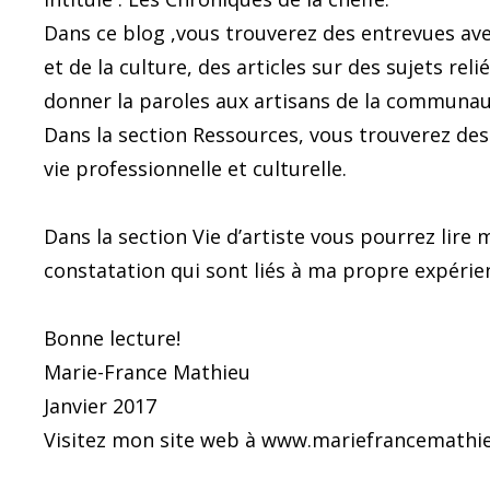
Dans ce blog ,vous trouverez des entrevues avec
et de la culture, des articles sur des sujets reli
donner la paroles aux artisans de la communau
Dans la section Ressources, vous trouverez des 
vie professionnelle et culturelle.
Dans la section Vie d’artiste vous pourrez lire m
constatation qui sont liés à ma propre expérienc
Bonne lecture!
Marie-France Mathieu
Janvier 2017
Visitez mon site web à www.mariefrancemathi