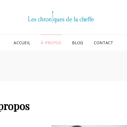
LES
LA 
ACCUEIL
À PROPOS
BLOG
CONTACT
propos