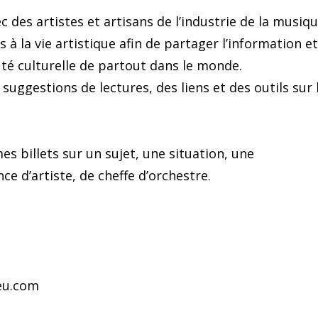
 des artistes et artisans de l’industrie de la musiq
és à la vie artistique afin de partager l’information et
té culturelle de partout dans le monde.
suggestions de lectures, des liens et des outils sur 
es billets sur un sujet, une situation, une
e d’artiste, de cheffe d’orchestre.
eu.com