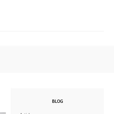
 CHRONIQUES DE
CHEFFE
BLOG