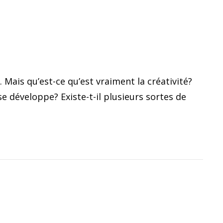
 Mais qu’est-ce qu’est vraiment la créativité?
e développe? Existe-t-il plusieurs sortes de