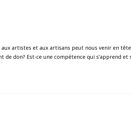
 aux artistes et aux artisans peut nous venir en tête.
ent de don? Est-ce une compétence qui s’apprend et s