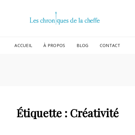
LES
LA 
ACCUEIL
À PROPOS
BLOG
CONTACT
Étiquette :
Créativité